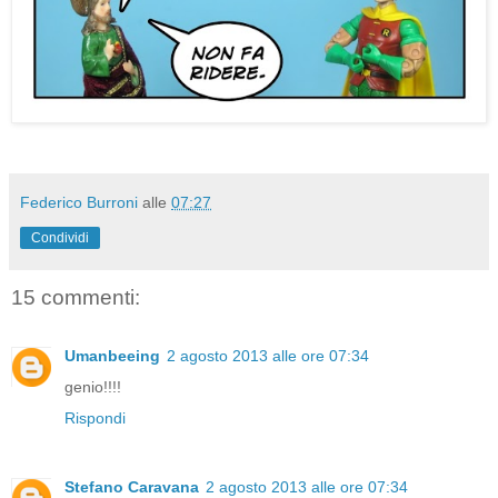
Federico Burroni
alle
07:27
Condividi
15 commenti:
Umanbeeing
2 agosto 2013 alle ore 07:34
genio!!!!
Rispondi
Stefano Caravana
2 agosto 2013 alle ore 07:34