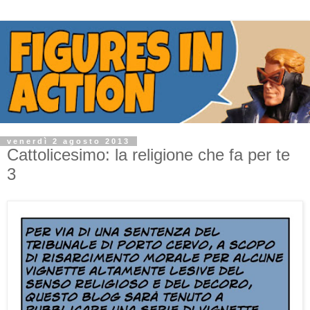
venerdì 2 agosto 2013
Cattolicesimo: la religione che fa per te
3