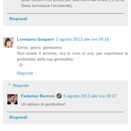
Gesù terrorizza l'occidente).
Rispondi
Loredana Gasparri
2 agosto 2013 alle ore 08:16
Genio, genio, genissimo.
Non esiste il termine, ma lo creo io ora, per esprimere la
profondità della tua genitudine.
:-D
Rispondi
Risposte
Federico Burroni
5 agosto 2013 alle ore 08:27
Un abisso di genitudine!
Rispondi