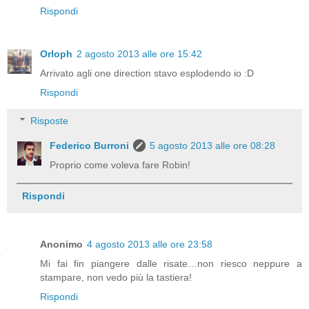
Rispondi
Orloph
2 agosto 2013 alle ore 15:42
Arrivato agli one direction stavo esplodendo io :D
Rispondi
Risposte
Federico Burroni
5 agosto 2013 alle ore 08:28
Proprio come voleva fare Robin!
Rispondi
Anonimo
4 agosto 2013 alle ore 23:58
Mi fai fin piangere dalle risate…non riesco neppure a
stampare, non vedo più la tastiera!
Rispondi