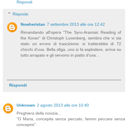
Rispondi
Risposte
Nowheristan
7 settembre 2013 alle ore 12:42
Rimandando all'opera "The Syro-Aramaic Reading of
the Koran" di Christoph Luxenberg, sembra che vi sia
stato un errore di trascizione: si tratterebbe di 72
chicchi d'uva. Bella sfiga, uno si fa esplodere, arriva su
tutto arrapato e gli servono in piatto d'uva...
Rispondi
Unknown
2 agosto 2013 alle ore 10:40
Preghiera della novizia...
"O Maria, concepita senza peccato, fammi peccare senza
concepire".