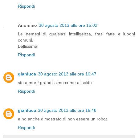
Rispondi
Anonimo
30 agosto 2013 alle ore 15:02
Le nemesi di qualsiasi intelligenza, frasi fatte e luoghi
comuni.
Bellissima!
Rispondi
gianluca
30 agosto 2013 alle ore 16:47
sto a morì! grandissimo come al solito
Rispondi
gianluca
30 agosto 2013 alle ore 16:48
e ho anche dimostrato di non essere un robot
Rispondi