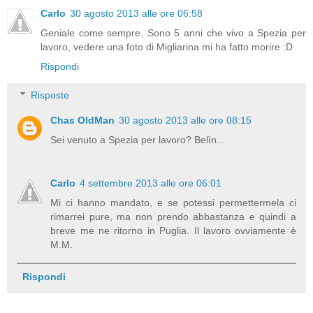
Carlo
30 agosto 2013 alle ore 06:58
Geniale come sempre. Sono 5 anni che vivo a Spezia per
lavoro, vedere una foto di Migliarina mi ha fatto morire :D
Rispondi
Risposte
Chas OldMan
30 agosto 2013 alle ore 08:15
Sei venuto a Spezia per lavoro? Belìn...
Carlo
4 settembre 2013 alle ore 06:01
Mi ci hanno mandato, e se potessi permettermela ci
rimarrei pure, ma non prendo abbastanza e quindi a
breve me ne ritorno in Puglia. Il lavoro ovviamente è
M.M.
Rispondi