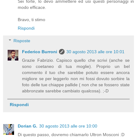
Sei forte, lo devo ammettere ed usi questi personaggi in
modo efficace.
Bravo, ti stimo
Rispondi
Risposte
Federico Burroni
30 agosto 2013 alle ore 10:01
Grazie Fabrizio. Capisco quello che scrivi (anche se
sono coetaneo di tua moglie). Proprio un bel
commento il tuo che sarebbe potuto essere ancora
migliore se per leggerlo non mi fossi dovuto sorbire la
foto delle tue chiappe pallide ( non che se fossero state
abbronzate sarebbe cambiato qualcosa). ;-D
Rispondi
Dorian G.
30 agosto 2013 alle ore 10:00
Di questo passo, dovremo chiamarlo Ultron Mosconi :D