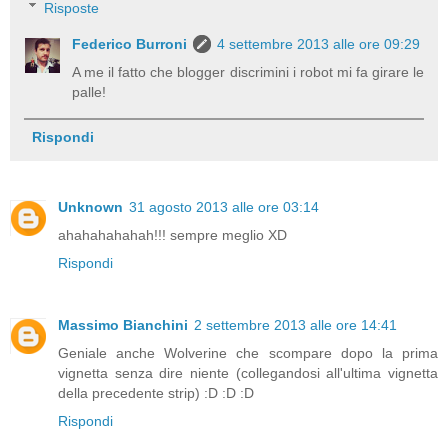
Risposte
Federico Burroni
4 settembre 2013 alle ore 09:29
A me il fatto che blogger discrimini i robot mi fa girare le
palle!
Rispondi
Unknown
31 agosto 2013 alle ore 03:14
ahahahahahah!!! sempre meglio XD
Rispondi
Massimo Bianchini
2 settembre 2013 alle ore 14:41
Geniale anche Wolverine che scompare dopo la prima
vignetta senza dire niente (collegandosi all'ultima vignetta
della precedente strip) :D :D :D
Rispondi