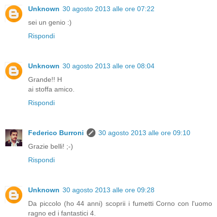
Unknown
30 agosto 2013 alle ore 07:22
sei un genio :)
Rispondi
Unknown
30 agosto 2013 alle ore 08:04
Grande!! H
ai stoffa amico.
Rispondi
Federico Burroni
30 agosto 2013 alle ore 09:10
Grazie belli! ;-)
Rispondi
Unknown
30 agosto 2013 alle ore 09:28
Da piccolo (ho 44 anni) scoprii i fumetti Corno con l'uomo
ragno ed i fantastici 4.