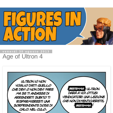
venerdì 30 agosto 2013
Age of Ultron 4