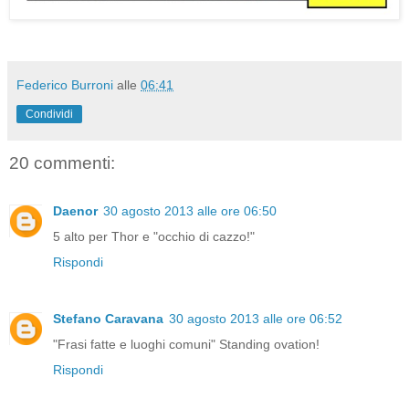
Federico Burroni
alle
06:41
Condividi
20 commenti:
Daenor
30 agosto 2013 alle ore 06:50
5 alto per Thor e "occhio di cazzo!"
Rispondi
Stefano Caravana
30 agosto 2013 alle ore 06:52
"Frasi fatte e luoghi comuni" Standing ovation!
Rispondi