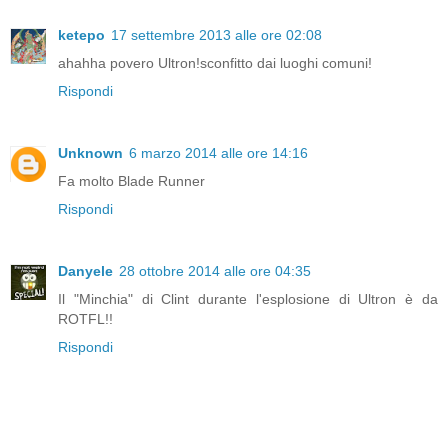
ketepo
17 settembre 2013 alle ore 02:08
ahahha povero Ultron!sconfitto dai luoghi comuni!
Rispondi
Unknown
6 marzo 2014 alle ore 14:16
Fa molto Blade Runner
Rispondi
Danyele
28 ottobre 2014 alle ore 04:35
Il "Minchia" di Clint durante l'esplosione di Ultron è da
ROTFL!!
Rispondi