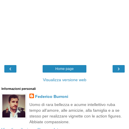
‹
›
Home page
Visualizza versione web
Informazioni personali
Federico Burroni
Uomo di rara bellezza e acume intellettivo ruba
tempo all'amore, alle amicizie, alla famiglia e a se
stesso per realizzare vignette con le action figures.
Abbiate compassione.