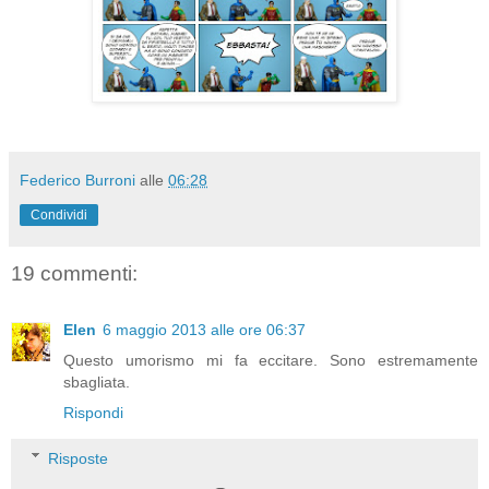
Federico Burroni
alle
06:28
Condividi
19 commenti:
Elen
6 maggio 2013 alle ore 06:37
Questo umorismo mi fa eccitare. Sono estremamente
sbagliata.
Rispondi
Risposte