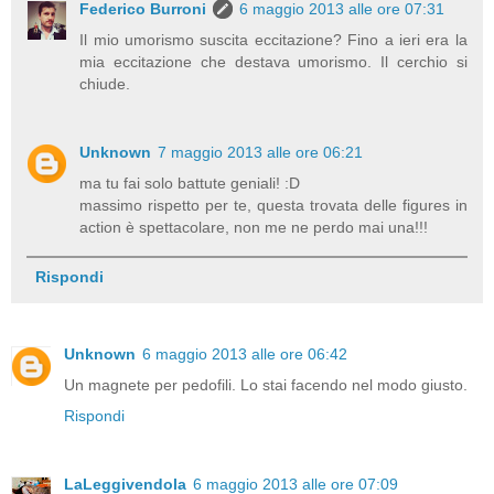
Federico Burroni
6 maggio 2013 alle ore 07:31
Il mio umorismo suscita eccitazione? Fino a ieri era la
mia eccitazione che destava umorismo. Il cerchio si
chiude.
Unknown
7 maggio 2013 alle ore 06:21
ma tu fai solo battute geniali! :D
massimo rispetto per te, questa trovata delle figures in
action è spettacolare, non me ne perdo mai una!!!
Rispondi
Unknown
6 maggio 2013 alle ore 06:42
Un magnete per pedofili. Lo stai facendo nel modo giusto.
Rispondi
LaLeggivendola
6 maggio 2013 alle ore 07:09