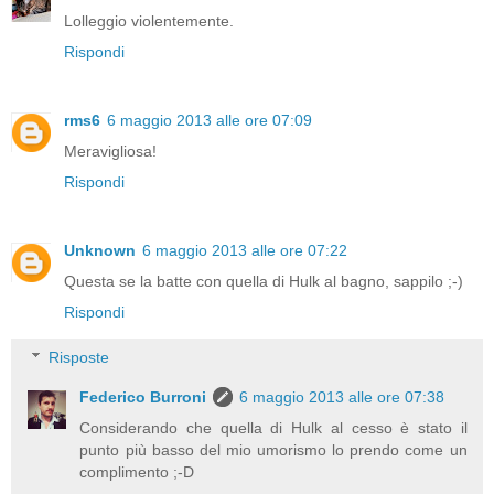
Lolleggio violentemente.
Rispondi
rms6
6 maggio 2013 alle ore 07:09
Meravigliosa!
Rispondi
Unknown
6 maggio 2013 alle ore 07:22
Questa se la batte con quella di Hulk al bagno, sappilo ;-)
Rispondi
Risposte
Federico Burroni
6 maggio 2013 alle ore 07:38
Considerando che quella di Hulk al cesso è stato il
punto più basso del mio umorismo lo prendo come un
complimento ;-D