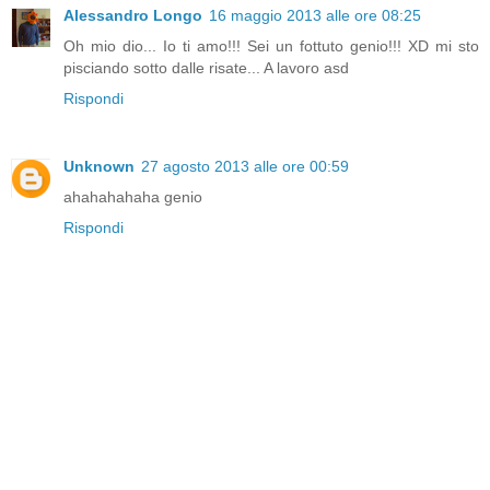
Alessandro Longo
16 maggio 2013 alle ore 08:25
Oh mio dio... Io ti amo!!! Sei un fottuto genio!!! XD mi sto
pisciando sotto dalle risate... A lavoro asd
Rispondi
Unknown
27 agosto 2013 alle ore 00:59
ahahahahaha genio
Rispondi