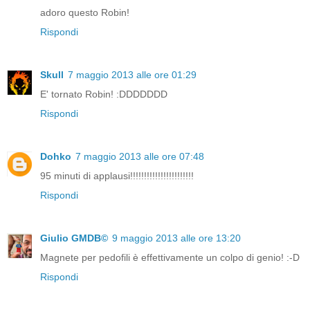
adoro questo Robin!
Rispondi
Skull
7 maggio 2013 alle ore 01:29
E' tornato Robin! :DDDDDDD
Rispondi
Dohko
7 maggio 2013 alle ore 07:48
95 minuti di applausi!!!!!!!!!!!!!!!!!!!!!!!
Rispondi
Giulio GMDB©
9 maggio 2013 alle ore 13:20
Magnete per pedofili è effettivamente un colpo di genio! :-D
Rispondi