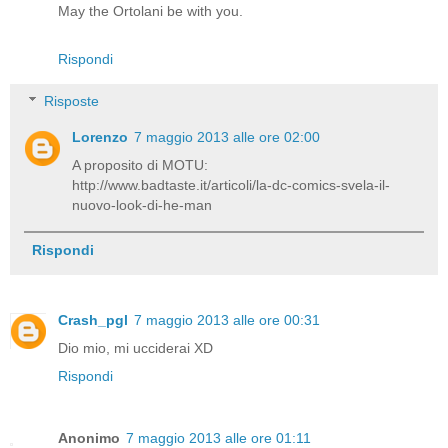
May the Ortolani be with you.
Rispondi
Risposte
Lorenzo
7 maggio 2013 alle ore 02:00
A proposito di MOTU:
http://www.badtaste.it/articoli/la-dc-comics-svela-il-
nuovo-look-di-he-man
Rispondi
Crash_pgl
7 maggio 2013 alle ore 00:31
Dio mio, mi ucciderai XD
Rispondi
Anonimo
7 maggio 2013 alle ore 01:11