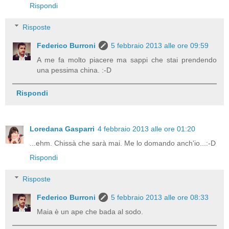
Rispondi
Risposte
Federico Burroni
5 febbraio 2013 alle ore 09:59
A me fa molto piacere ma sappi che stai prendendo
una pessima china. :-D
Rispondi
Loredana Gasparri
4 febbraio 2013 alle ore 01:20
...ehm. Chissà che sarà mai. Me lo domando anch'io...:-D
Rispondi
Risposte
Federico Burroni
5 febbraio 2013 alle ore 08:33
Maia è un ape che bada al sodo.