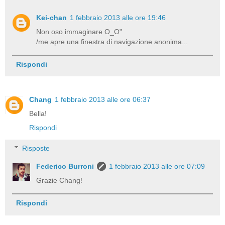
Kei-chan
1 febbraio 2013 alle ore 19:46
Non oso immaginare O_O"
/me apre una finestra di navigazione anonima...
Rispondi
Chang
1 febbraio 2013 alle ore 06:37
Bella!
Rispondi
Risposte
Federico Burroni
1 febbraio 2013 alle ore 07:09
Grazie Chang!
Rispondi