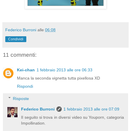
Federico Burroni
alle
06:08
Condividi
11 commenti:
Kei-chan
1 febbraio 2013 alle ore 06:33
Manca la seconda vignetta tutta pixellosa XD
Rispondi
Risposte
Federico Burroni
1 febbraio 2013 alle ore 07:09
Il seguito si trova in diversi video su Youporn, categoria
Impollination.