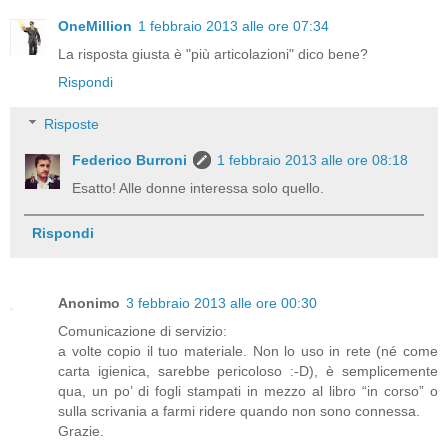
OneMillion
1 febbraio 2013 alle ore 07:34
La risposta giusta è "più articolazioni" dico bene?
Rispondi
Risposte
Federico Burroni
1 febbraio 2013 alle ore 08:18
Esatto! Alle donne interessa solo quello.
Rispondi
Anonimo
3 febbraio 2013 alle ore 00:30
Comunicazione di servizio:
a volte copio il tuo materiale. Non lo uso in rete (né come
carta igienica, sarebbe pericoloso :-D), è semplicemente
qua, un po’ di fogli stampati in mezzo al libro “in corso” o
sulla scrivania a farmi ridere quando non sono connessa.
Grazie.