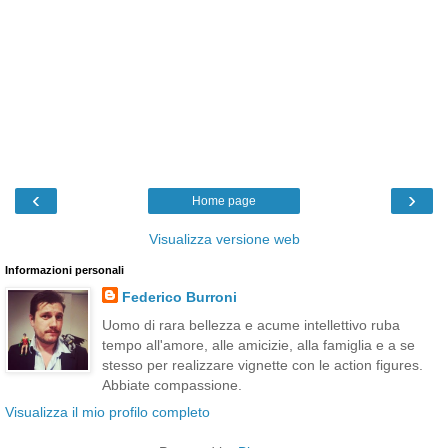
‹
›
Home page
Visualizza versione web
Informazioni personali
Federico Burroni
Uomo di rara bellezza e acume intellettivo ruba
tempo all'amore, alle amicizie, alla famiglia e a se
stesso per realizzare vignette con le action figures.
Abbiate compassione.
Visualizza il mio profilo completo