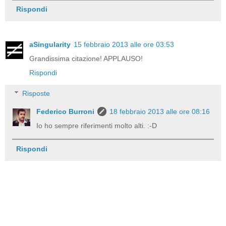
Rispondi
aSingularity
15 febbraio 2013 alle ore 03:53
Grandissima citazione! APPLAUSO!
Rispondi
Risposte
Federico Burroni
18 febbraio 2013 alle ore 08:16
Io ho sempre riferimenti molto alti. :-D
Rispondi