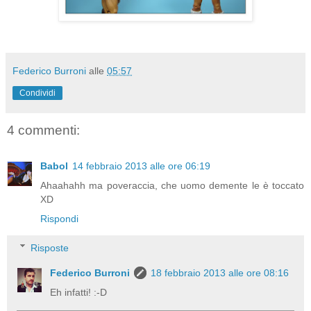
Federico Burroni
alle
05:57
Condividi
4 commenti:
Babol
14 febbraio 2013 alle ore 06:19
Ahaahahh ma poveraccia, che uomo demente le è toccato
XD
Rispondi
Risposte
Federico Burroni
18 febbraio 2013 alle ore 08:16
Eh infatti! :-D