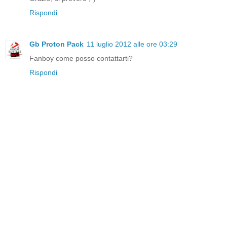
Rispondi
Gb Proton Pack
11 luglio 2012 alle ore 03:29
Fanboy come posso contattarti?
Rispondi