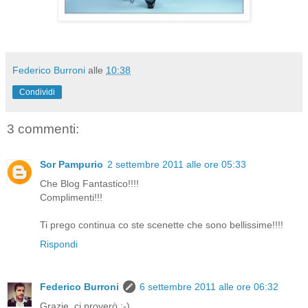
Federico Burroni
alle
10:38
Condividi
3 commenti:
Sor Pampurio
2 settembre 2011 alle ore 05:33
Che Blog Fantastico!!!!
Complimenti!!!
Ti prego continua co ste scenette che sono bellissime!!!!
Rispondi
Federico Burroni
6 settembre 2011 alle ore 06:32
Grazie, ci proverò ;-)