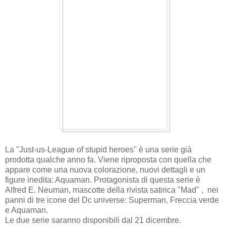
La "Just-us-League of stupid heroes" è una serie già
prodotta qualche anno fa. Viene riproposta con quella che
appare come una nuova colorazione, nuovi dettagli e un
figure inedita: Aquaman. Protagonista di questa serie è
Alfred E. Neuman, mascotte della rivista satirica "Mad" , nei
panni di tre icone del Dc universe: Superman, Freccia verde
e Aquaman.
Le due serie saranno disponibili dal 21 dicembre.