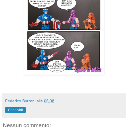
Federico Burroni
alle
06:08
Condividi
Nessun commento: