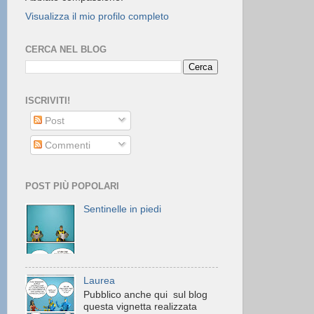
Visualizza il mio profilo completo
CERCA NEL BLOG
ISCRIVITI!
Post
Commenti
POST PIÙ POPOLARI
Sentinelle in piedi
Laurea
Pubblico anche qui sul blog
questa vignetta realizzata