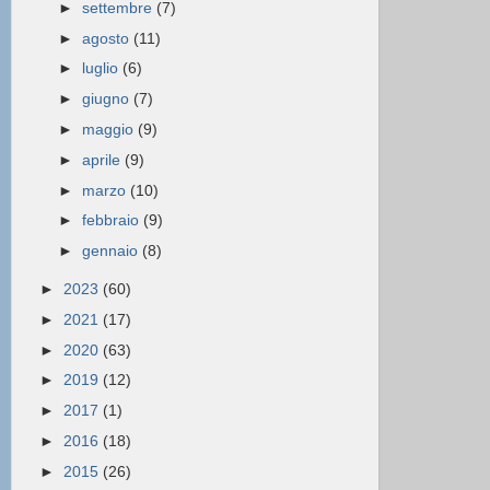
►
settembre
(7)
►
agosto
(11)
►
luglio
(6)
►
giugno
(7)
►
maggio
(9)
►
aprile
(9)
►
marzo
(10)
►
febbraio
(9)
►
gennaio
(8)
►
2023
(60)
►
2021
(17)
►
2020
(63)
►
2019
(12)
►
2017
(1)
►
2016
(18)
►
2015
(26)