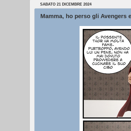
SABATO 21 DICEMBRE 2024
Mamma, ho perso gli Avengers e