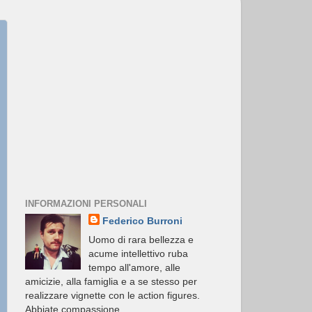
INFORMAZIONI PERSONALI
Federico Burroni
Uomo di rara bellezza e
acume intellettivo ruba
tempo all'amore, alle
amicizie, alla famiglia e a se stesso per
realizzare vignette con le action figures.
Abbiate compassione.