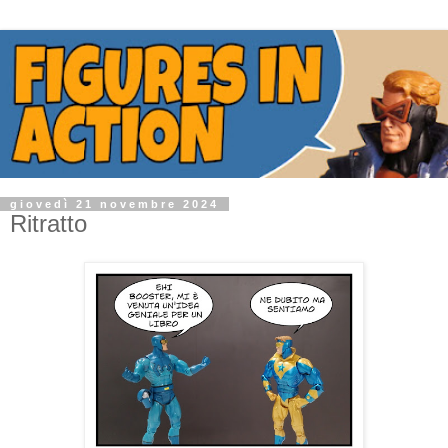
giovedì 21 novembre 2024
Ritratto