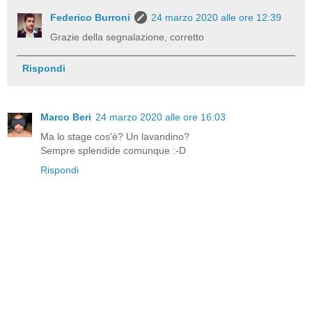
Federico Burroni
24 marzo 2020 alle ore 12:39
Grazie della segnalazione, corretto
Rispondi
Marco Beri
24 marzo 2020 alle ore 16:03
Ma lo stage cos'è? Un lavandino?
Sempre splendide comunque :-D
Rispondi