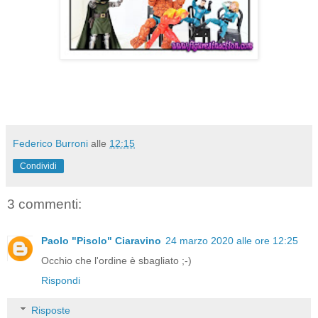
Federico Burroni
alle
12:15
Condividi
3 commenti:
Paolo "Pisolo" Ciaravino
24 marzo 2020 alle ore 12:25
Occhio che l'ordine è sbagliato ;-)
Rispondi
Risposte