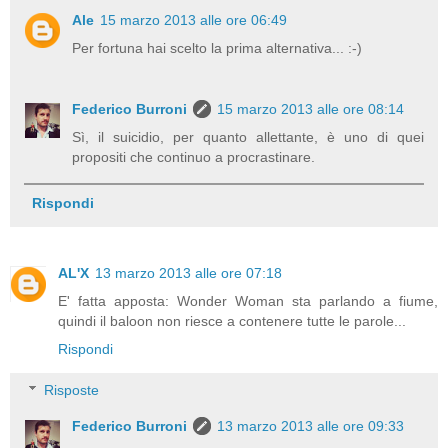
Ale
15 marzo 2013 alle ore 06:49
Per fortuna hai scelto la prima alternativa... :-)
Federico Burroni
15 marzo 2013 alle ore 08:14
Sì, il suicidio, per quanto allettante, è uno di quei
propositi che continuo a procrastinare.
Rispondi
AL'X
13 marzo 2013 alle ore 07:18
E' fatta apposta: Wonder Woman sta parlando a fiume,
quindi il baloon non riesce a contenere tutte le parole...
Rispondi
Risposte
Federico Burroni
13 marzo 2013 alle ore 09:33