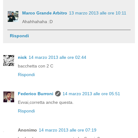
Marco Grande Arbitro
13 marzo 2013 alle ore 10:11
Ahahhahaha :D
Rispondi
nick
14 marzo 2013 alle ore 02:44
bacchetta con 2 C
Rispondi
Federico Burroni
14 marzo 2013 alle ore 05:51
Evvai,corretta anche questa.
Rispondi
Anonimo
14 marzo 2013 alle ore 07:19