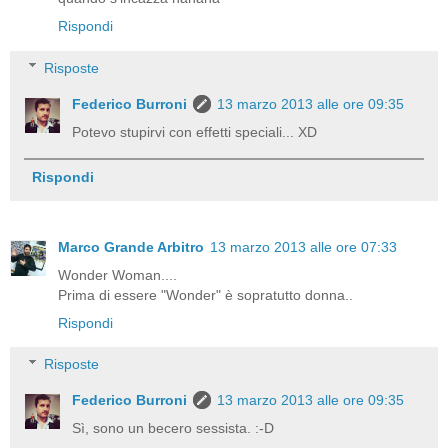
Rispondi
Risposte
Federico Burroni
13 marzo 2013 alle ore 09:35
Potevo stupirvi con effetti speciali... XD
Rispondi
Marco Grande Arbitro
13 marzo 2013 alle ore 07:33
Wonder Woman....
Prima di essere "Wonder" è sopratutto donna..
Rispondi
Risposte
Federico Burroni
13 marzo 2013 alle ore 09:35
Sì, sono un becero sessista. :-D