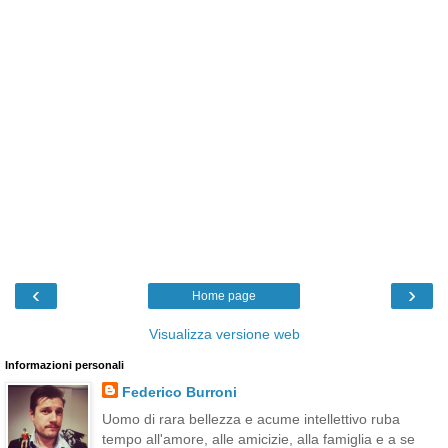
‹
›
Home page
Visualizza versione web
Informazioni personali
Federico Burroni
Uomo di rara bellezza e acume intellettivo ruba
tempo all'amore, alle amicizie, alla famiglia e a se