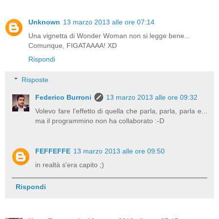
Unknown
13 marzo 2013 alle ore 07:14
Una vignetta di Wonder Woman non si legge bene...
Comunque, FIGATAAAA! XD
Rispondi
Risposte
Federico Burroni
13 marzo 2013 alle ore 09:32
Volevo fare l'effetto di quella che parla, parla, parla e...
ma il programmino non ha collaborato :-D
FEFFEFFE
13 marzo 2013 alle ore 09:50
in realtà s'era capito ;)
Rispondi