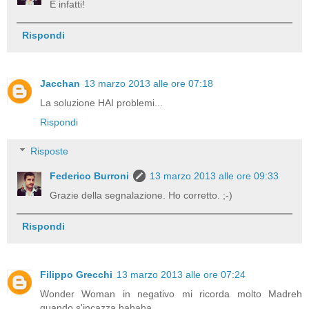
E infatti!
Rispondi
Jacchan
13 marzo 2013 alle ore 07:18
La soluzione HAI problemi...
Rispondi
Risposte
Federico Burroni
13 marzo 2013 alle ore 09:33
Grazie della segnalazione. Ho corretto. ;-)
Rispondi
Filippo Grecchi
13 marzo 2013 alle ore 07:24
Wonder Woman in negativo mi ricorda molto Madreh
quando s'incazza hahaha