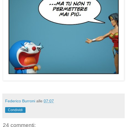
Federico Burroni
alle
07:07
Condividi
24 commenti: