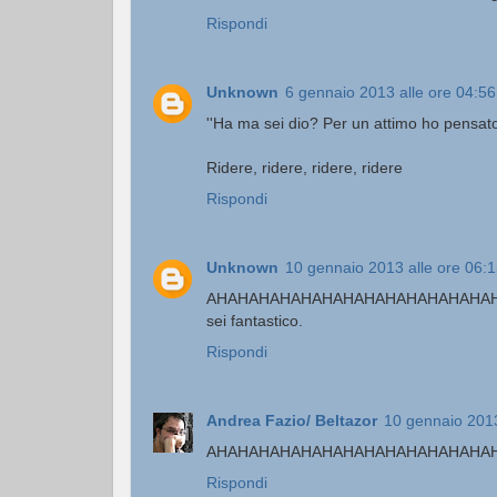
Rispondi
Unknown
6 gennaio 2013 alle ore 04:56
''Ha ma sei dio? Per un attimo ho pensat
Ridere, ridere, ridere, ridere
Rispondi
Unknown
10 gennaio 2013 alle ore 06:
AHAHAHAHAHAHAHAHAHAHAHAHAHAH
sei fantastico.
Rispondi
Andrea Fazio/ Beltazor
10 gennaio 2013
AHAHAHAHAHAHAHAHAHAHAHAHAHA
Rispondi