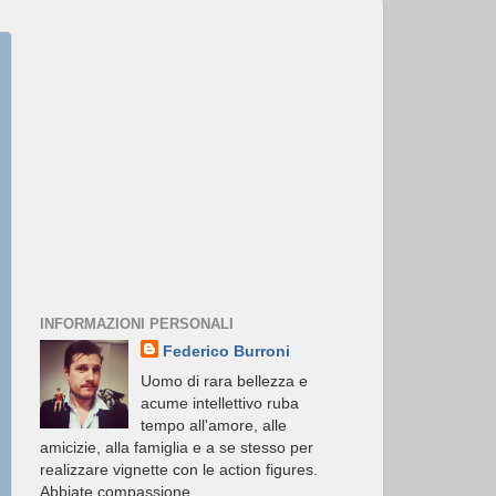
INFORMAZIONI PERSONALI
Federico Burroni
Uomo di rara bellezza e
acume intellettivo ruba
tempo all'amore, alle
amicizie, alla famiglia e a se stesso per
realizzare vignette con le action figures.
Abbiate compassione.