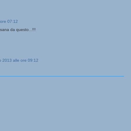
 ore 07:12
sana da questo...!!!
 2013 alle ore 09:12