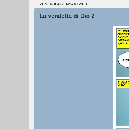
VENERDÌ 4 GENNAIO 2013
La vendetta di Dio 2