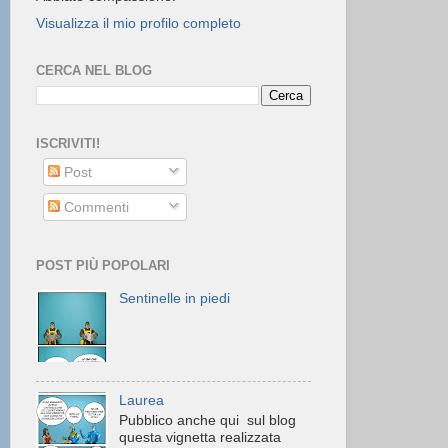
Visualizza il mio profilo completo
CERCA NEL BLOG
ISCRIVITI!
Post
Commenti
POST PIÙ POPOLARI
Sentinelle in piedi
Laurea
Pubblico anche qui sul blog
questa vignetta realizzata