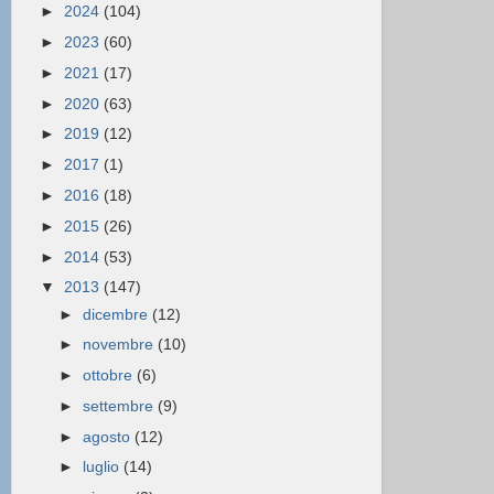
►
2024
(104)
►
2023
(60)
►
2021
(17)
►
2020
(63)
►
2019
(12)
►
2017
(1)
►
2016
(18)
►
2015
(26)
►
2014
(53)
▼
2013
(147)
►
dicembre
(12)
►
novembre
(10)
►
ottobre
(6)
►
settembre
(9)
►
agosto
(12)
►
luglio
(14)