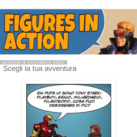
giovedì 8 novembre 2012
Scegli la tua avventura