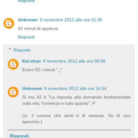
Rispondi
Unknown
9 novembre 2012 alle ore 01:36
42 minuti di applausi.
Rispondi
Risposte
Kei-chan
9 novembre 2012 alle ore 08:09
Erano 92 i minuti °_°
Unknown
9 novembre 2012 alle ore 16:54
Sì ma 42 è "La risposta alla domanda fondamentale
sulla vita, l'universo e tutto quanto" :P
(sì, il rumore che senti è di ventose. Su di uno
specchio.)
Rispondi