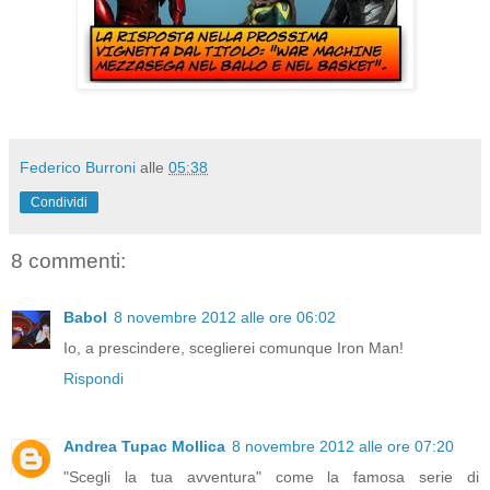
Federico Burroni
alle
05:38
Condividi
8 commenti:
Babol
8 novembre 2012 alle ore 06:02
Io, a prescindere, sceglierei comunque Iron Man!
Rispondi
Andrea Tupac Mollica
8 novembre 2012 alle ore 07:20
"Scegli la tua avventura" come la famosa serie di