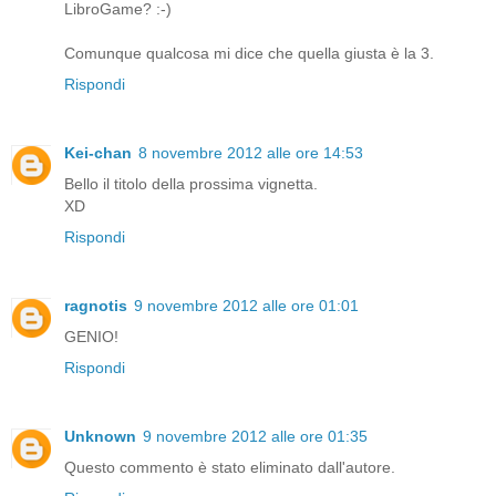
LibroGame? :-)
Comunque qualcosa mi dice che quella giusta è la 3.
Rispondi
Kei-chan
8 novembre 2012 alle ore 14:53
Bello il titolo della prossima vignetta.
XD
Rispondi
ragnotis
9 novembre 2012 alle ore 01:01
GENIO!
Rispondi
Unknown
9 novembre 2012 alle ore 01:35
Questo commento è stato eliminato dall'autore.