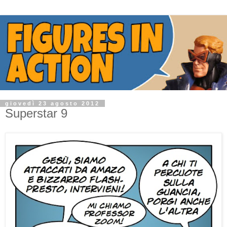
giovedì 23 agosto 2012
Superstar 9