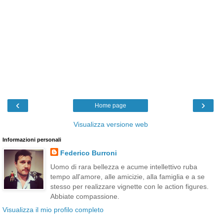
‹
›
Home page
Visualizza versione web
Informazioni personali
Federico Burroni
Uomo di rara bellezza e acume intellettivo ruba
tempo all'amore, alle amicizie, alla famiglia e a se
stesso per realizzare vignette con le action figures.
Abbiate compassione.
Visualizza il mio profilo completo