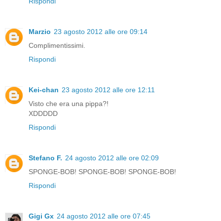
Rispondi
Marzio
23 agosto 2012 alle ore 09:14
Complimentissimi.
Rispondi
Kei-chan
23 agosto 2012 alle ore 12:11
Visto che era una pippa?!
XDDDDD
Rispondi
Stefano F.
24 agosto 2012 alle ore 02:09
SPONGE-BOB! SPONGE-BOB! SPONGE-BOB!
Rispondi
Gigi Gx
24 agosto 2012 alle ore 07:45