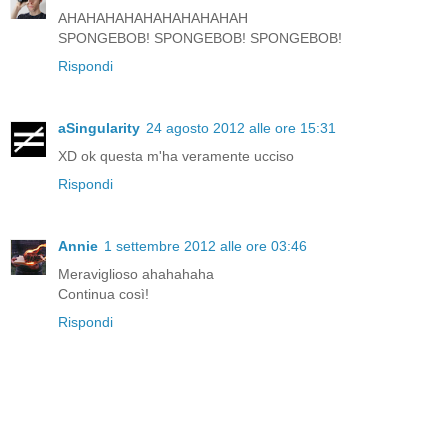
AHAHAHAHAHAHAHAHAHAH
SPONGEBOB! SPONGEBOB! SPONGEBOB!
Rispondi
aSingularity
24 agosto 2012 alle ore 15:31
XD ok questa m'ha veramente ucciso
Rispondi
Annie
1 settembre 2012 alle ore 03:46
Meraviglioso ahahahaha
Continua così!
Rispondi