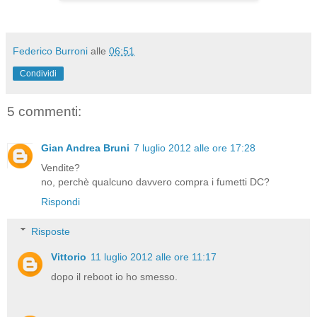
Federico Burroni
alle
06:51
Condividi
5 commenti:
Gian Andrea Bruni
7 luglio 2012 alle ore 17:28
Vendite?
no, perchè qualcuno davvero compra i fumetti DC?
Rispondi
Risposte
Vittorio
11 luglio 2012 alle ore 11:17
dopo il reboot io ho smesso.