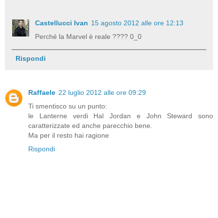
Castellucci Ivan
15 agosto 2012 alle ore 12:13
Perché la Marvel è reale ???? 0_0
Rispondi
Raffaele
22 luglio 2012 alle ore 09:29
Ti smentisco su un punto:
le Lanterne verdi Hal Jordan e John Steward sono
caratterizzate ed anche parecchio bene.
Ma per il resto hai ragione
Rispondi