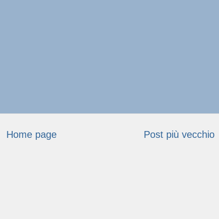
Home page
Post più vecchio