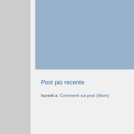
Post più recente
Iscriviti a:
Commenti sul post (Atom)