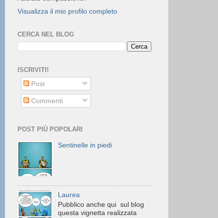
Visualizza il mio profilo completo
CERCA NEL BLOG
ISCRIVITI!
Post
Commenti
POST PIÙ POPOLARI
Sentinelle in piedi
Laurea
Pubblico anche qui sul blog
questa vignetta realizzata