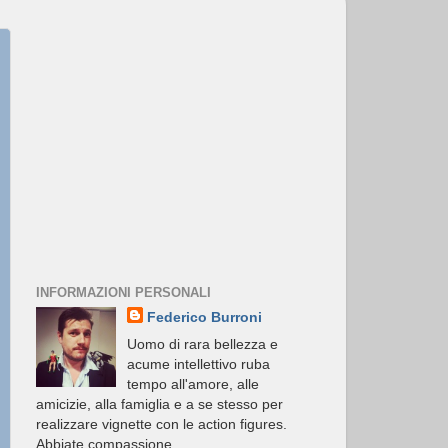
INFORMAZIONI PERSONALI
Federico Burroni
Uomo di rara bellezza e
acume intellettivo ruba
tempo all'amore, alle
amicizie, alla famiglia e a se stesso per
realizzare vignette con le action figures.
Abbiate compassione.