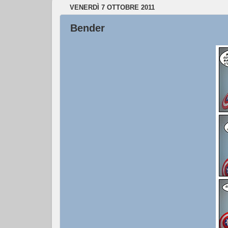
VENERDÌ 7 OTTOBRE 2011
Bender