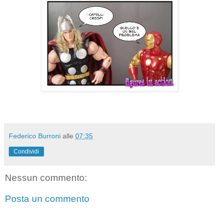
Federico Burroni
alle
07:35
Condividi
Nessun commento:
Posta un commento