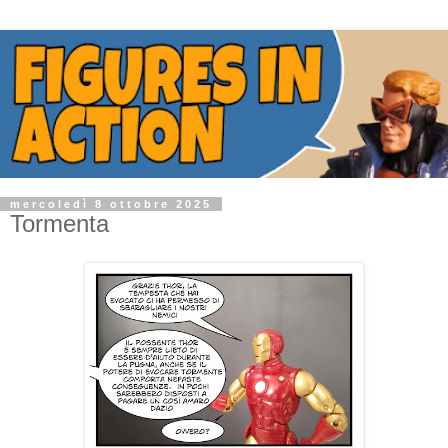
mercoledì 8 ottobre 2025
Tormenta